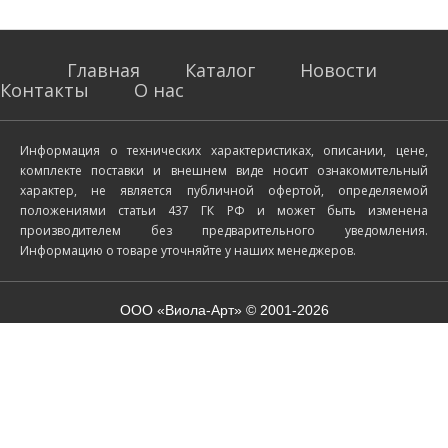
Главная
Каталог
Новости
Контакты
О нас
Информация о технических характеристиках, описании, цене,
комплекте поставки и внешнем виде носит ознакомительный
характер, не является публичной офертой, определяемой
положениями статьи 437 ГК РФ и может быть изменена
производителем без предварительного уведомления.
Информацию о товаре уточняйте у наших менеджеров.
ООО «Виола-Арт» © 2001-2026