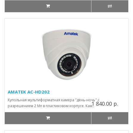
AMATEK AC-HD202
Купольная мультиформатная камера "день-ночь" с
1 840.00 р.
разрешением 2 Мп в пластиковом корпусе. Кам..