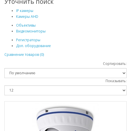
Уточнить поиск
IP камеры
Камеры AHD
Объективы
Видеомониторы
Регистраторы
Доп. оборудование
Сравнение товаров (0)
Сортировать:
Показывать: