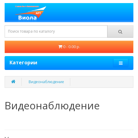
0 - 0.00 р.
Категории
Видеонаблюдение
Видеонаблюдение