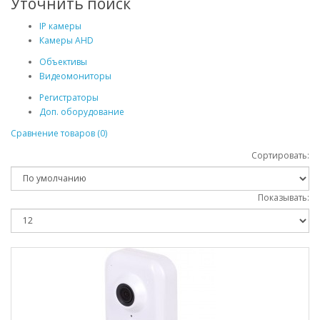
Уточнить поиск
IP камеры
Камеры AHD
Объективы
Видеомониторы
Регистраторы
Доп. оборудование
Сравнение товаров (0)
Сортировать:
Показывать: