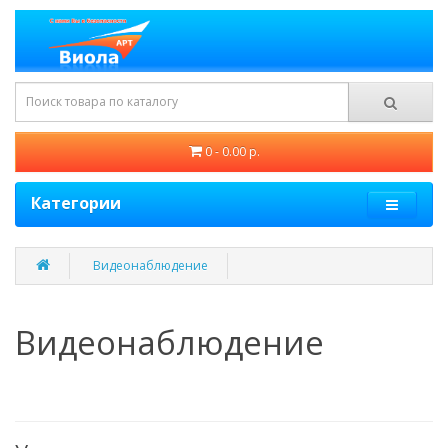
0 - 0.00 р.
Категории
Видеонаблюдение
Видеонаблюдение