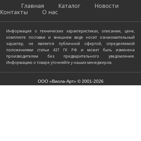
Главная
Каталог
Новости
Контакты
О нас
Информация о технических характеристиках, описании, цене,
комплекте поставки и внешнем виде носит ознакомительный
характер, не является публичной офертой, определяемой
положениями статьи 437 ГК РФ и может быть изменена
производителем без предварительного уведомления.
Информацию о товаре уточняйте у наших менеджеров.
ООО «Виола-Арт» © 2001-2026