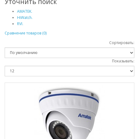
Уточнить поиск
AMATEK.
HiWatch.
RVI.
Сравнение товаров (0)
Сортировать:
Показывать: