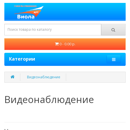
0 - 0.00 р.
Категории
Видеонаблюдение
Видеонаблюдение