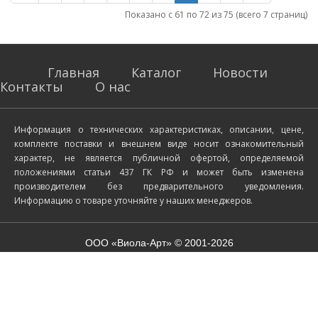
Показано с 61 по 72 из 75 (всего 7 страниц)
Главная
Каталог
Новости
Контакты
О нас
Информация о технических характеристиках, описании, цене,
комплекте поставки и внешнем виде носит ознакомительный
характер, не является публичной офертой, определяемой
положениями статьи 437 ГК РФ и может быть изменена
производителем без предварительного уведомления.
Информацию о товаре уточняйте у наших менеджеров.
ООО «Виола-Арт» © 2001-2026