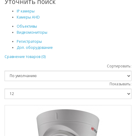
Уточнить поиск
IP камеры
Камеры AHD
Объективы
Видеомониторы
Регистраторы
Доп. оборудование
Сравнение товаров (0)
Сортировать:
Показывать: