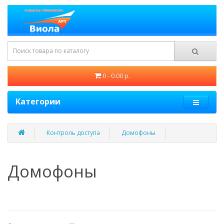
0 - 0.00 р.
Категории
Контроль доступа
Домофоны
Домофоны