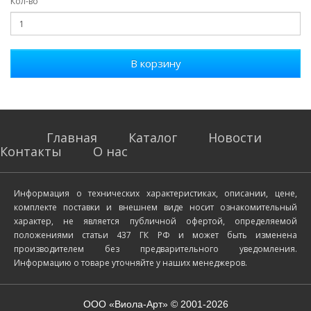
Кол-во
В корзину
Главная
Каталог
Новости
Контакты
О нас
Информация о технических характеристиках, описании, цене,
комплекте поставки и внешнем виде носит ознакомительный
характер, не является публичной офертой, определяемой
положениями статьи 437 ГК РФ и может быть изменена
производителем без предварительного уведомления.
Информацию о товаре уточняйте у наших менеджеров.
ООО «Виола-Арт» © 2001-2026