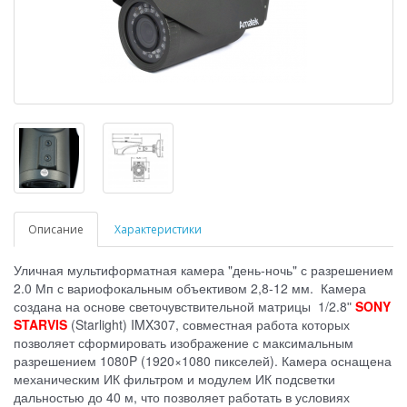
Описание
Характеристики
Уличная мультиформатная камера "день-ночь" с разрешением
2.0 Мп с вариофокальным объективом 2,8-12 мм. Камера
создана на основе светочувствительной матрицы 1/2.8ʺ
SONY
STARVIS
(Starlight) IMX307, совместная работа которых
позволяет сформировать изображение с максимальным
разрешением 1080P (1920×1080 пикселей). Камера оснащена
механическим ИК фильтром и модулем ИК подсветки
дальностью до 40 м, что позволяет работать в условиях