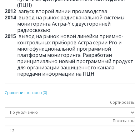
(ПЦН)
2012
запуск второй линии производства
2014
вывод на рынок радиоканальной системы
мониторинга Астра-Y с двусторонней
радиосвязью
2015
вывод на рынок новой линейки приемно-
контрольных приборов Астра серии Pro и
многофункциональной программной
платформы мониторинга. Разработан
принципиально новый программный продукт
для организации защищенного канала
передачи информации на ПЦН
Сравнение товаров (0)
Сортировать:
Показывать: