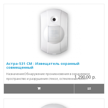
Астра-531 СМ : Извещатель охранный
совмещенный
НазначениеОбнаружение проникновения в охраняемое
1 290.00 р.
пространство и разрушения стекол, остекленных конст..