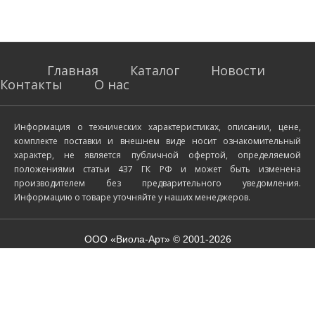
Главная
Каталог
Новости
Контакты
О нас
Информация о технических характеристиках, описании, цене,
комплекте поставки и внешнем виде носит ознакомительный
характер, не является публичной офертой, определяемой
положениями статьи 437 ГК РФ и может быть изменена
производителем без предварительного уведомления.
Информацию о товаре уточняйте у наших менеджеров.
ООО «Виола-Арт» © 2001-2026