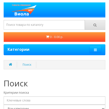
0 - 0.00 р.
Категории
Поиск
Поиск
Критерии поиска