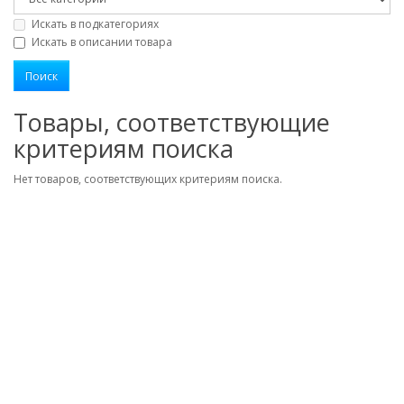
Искать в подкатегориях
Искать в описании товара
Товары, соответствующие
критериям поиска
Нет товаров, соответствующих критериям поиска.