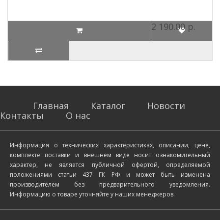
2 190.00 р.
Главная
Каталог
Новости
Контакты
О нас
Информация о технических характеристиках, описании, цене,
комплекте поставки и внешнем виде носит ознакомительный
характер, не является публичной офертой, определяемой
положениями статьи 437 ГК РФ и может быть изменена
производителем без предварительного уведомления.
Информацию о товаре уточняйте у наших менеджеров.