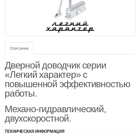
Описание
Дверной доводчик серии
«Легкий характер» с
повышенной эффективностью
работы.
Механо-гидравлический,
двухскоростной.
TЕХНИЧЕСКАЯ ИНФОРМАЦИЯ