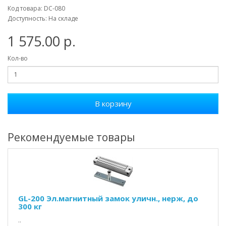
Код товара: DC-080
Доступность: На складе
1 575.00 р.
Кол-во
В корзину
Рекомендуемые товары
GL-200 Эл.магнитный замок уличн., нерж, до
300 кг
..