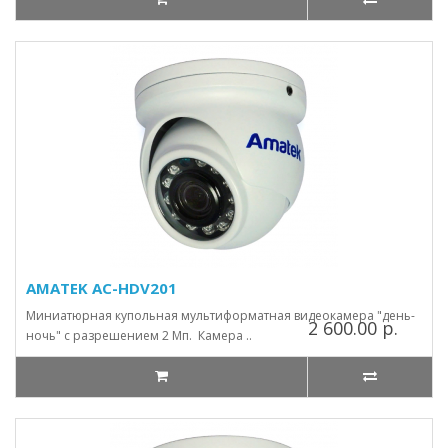
AMATEK AC-HDV201
Миниатюрная купольная мультиформатная видеокамера "день-
2 600.00 р.
ночь" с разрешением 2 Мп. Камера ..