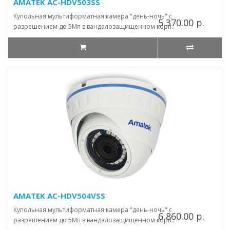
AMATEK AC-HDV503SS
Купольная мультиформатная камера "день-ночь" с
5 370.00 р.
разрешением до 5Мп в вандалозащищенном корп..
AMATEK AC-HDV504VSS
Купольная мультиформатная камера "день-ночь" с
6 860.00 р.
разрешением до 5Мп в вандалозащищенном корп..