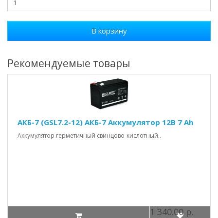
В корзину
Рекомендуемые товары
АКБ-7 (GSL7.2-12) АКБ-7 Аккумулятор 12В 7 Аh
Аккумулятор герметичный свинцово-кислотный..
1 340.00 р.