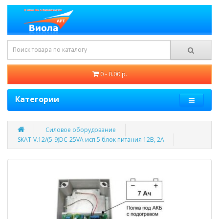
0 - 0.00 р.
Категории
Силовое оборудование
SKAT-V.12/(5-9)DC-25VA исп.5 блок питания 12В, 2А