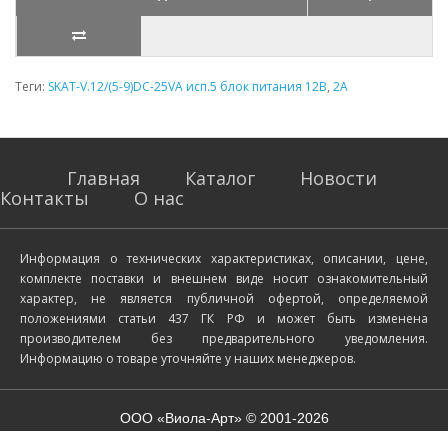
Теги:
SKAT-V.12/(5-9)DC-25VA исп.5 блок питания 12В
,
2А
Главная
Каталог
Новости
Контакты
О нас
Информация о технических характеристиках, описании, цене,
комплекте поставки и внешнем виде носит ознакомительный
характер, не является публичной офертой, определяемой
положениями статьи 437 ГК РФ и может быть изменена
производителем без предварительного уведомления.
Информацию о товаре уточняйте у наших менеджеров.
ООО «Виола-Арт» © 2001-2026