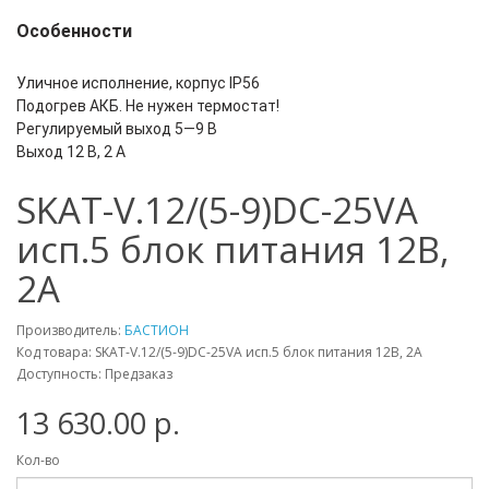
Особенности
Уличное исполнение, корпус IP56
Подогрев АКБ. Не нужен термостат!
Регулируемый выход 5—9 В
Выход 12 В, 2 А
SKAT-V.12/(5-9)DC-25VA
исп.5 блок питания 12В,
2А
Производитель:
БАСТИОН
Код товара: SKAT-V.12/(5-9)DC-25VA исп.5 блок питания 12В, 2А
Доступность: Предзаказ
13 630.00 р.
Кол-во