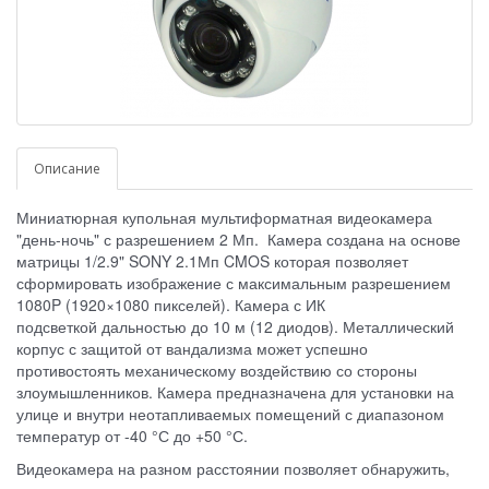
Описание
Миниатюрная купольная мультиформатная видеокамера
"день-ночь" с разрешением 2 Мп. Камера создана на основе
матрицы 1/2.9" SONY 2.1Мп CMOS которая позволяет
сформировать изображение с максимальным разрешением
1080P (1920×1080 пикселей). Камера с ИК
подсветкой дальностью до 10 м (12 диодов). Металлический
корпус с защитой от вандализма может успешно
противостоять механическому воздействию со стороны
злоумышленников. Камера предназначена для установки на
улице и внутри неотапливаемых помещений с диапазоном
температур от -40 °С до +50 °С.
Видеокамера на разном расстоянии позволяет обнаружить,