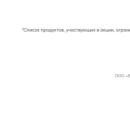
ООО «В