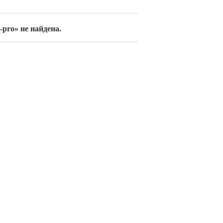
b-pro» не найдена.