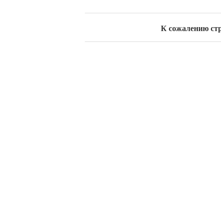
К сожалению стран