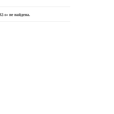
32-s» не найдена.