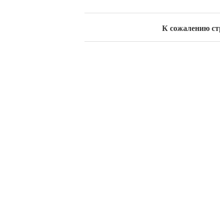
К сожалению стра