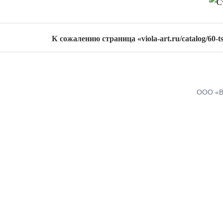
К сожалению страница «viola-art.ru/catalog/60-t
ООО «В