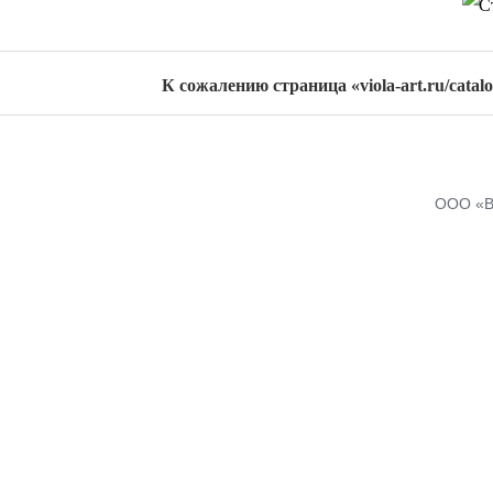
К сожалению страница «viola-art.ru/catalo
ООО «В