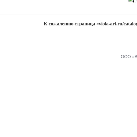
К сожалению страница «viola-art.ru/catalog
ООО «В