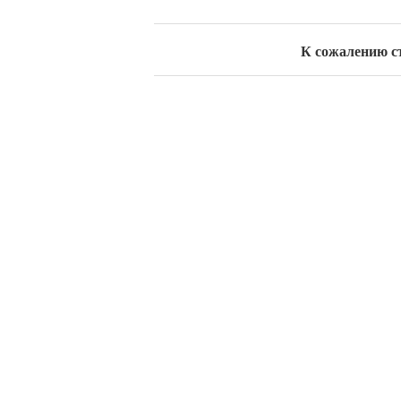
К сожалению стр